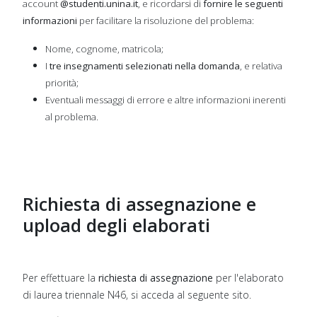
account
@studenti.unina.it
, e ricordarsi di
fornire le seguenti
informazioni
per facilitare la risoluzione del problema:
Nome, cognome, matricola;
I
tre insegnamenti selezionati nella domanda
, e relativa
priorità;
Eventuali messaggi di errore e altre informazioni inerenti
al problema.
Richiesta di assegnazione e
upload degli elaborati
Per effettuare la
richiesta di assegnazione
per l'elaborato
di laurea triennale N46, si acceda al seguente sito.