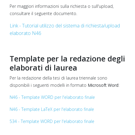
Per maggiori informazioni sulla richiesta o sull'upload,
consultare il seguente documento.
Link - Tutorial utilizzo del sistema di richiesta/upload
elaborato N46
Template per la redazione degli
elaborati di laurea
Per la redazione della tesi di laurea triennale sono
disponibili i seguenti modelli in formato
Microsoft Word
:
N46 - Template WORD per l'elaborato finale
N46 - Template LaTeX per l'elaborato finale
534 - Template WORD per l'elaborato finale