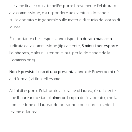
L'esame finale consiste nell'esporre brevemente l'elaborato
alla commissione, e a rispondere ad eventuali domande
sull'elaborato e in generale sulle materie di studio del corso di
laurea.
È importante che l'
esposizione rispetti la durata massima
indicata dalla commissione (tipicamente,
5 minuti per esporre
l'elaborato
, e alcuni ulteriori minuti per le domande della
Commissione).
Non è previsto l'uso di una presentazione
(nè Powerpoint nè
altri formati) ai fini dell'esame.
Ai fini di esporre l'elaborato all'esame di laurea, è sufficiente
che il laureando stampi
almeno 1 copia
dell'elaborato, che la
commissione e il laureando potranno consultare in sede di
esame di laurea.