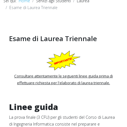
Sei qui:
Home
Servizi agli Studenti
Laurea
Esame di Laurea Triennale
Esame di Laurea Triennale
Consultare attentamente le seguenti linee guida prima di
effettuare richiesta per l'elaborato di laurea triennale.
Linee guida
La prova finale (3 CFU) per gli studenti del Corso di Laurea
di Ingegneria Informatica consiste nel preparare e