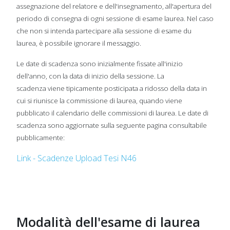
assegnazione del relatore e dell'insegnamento, all'apertura del
periodo di consegna di ogni sessione di esame laurea. Nel caso
che non si intenda partecipare alla sessione di esame du
laurea, è possibile ignorare il messaggio.
Le date di scadenza sono inizialmente fissate all'inizio
dell'anno, con la data di inizio della sessione. La
scadenza viene tipicamente posticipata a ridosso della data in
cui si riunisce la commissione di laurea, quando viene
pubblicato il calendario delle commissioni di laurea. Le date di
scadenza sono aggiornate sulla seguente pagina consultabile
pubblicamente:
Link - Scadenze Upload Tesi N46
Modalità dell'esame di laurea