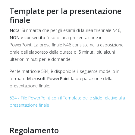
Template per la presentazione
finale
Nota
: Si rimarca che per gli esami di laurea triennale N46,
NON è consentito
l'uso di una presentazione in
PowerPoint. La prova finale N46 consiste nella esposizione
orale dell'elaborato della durata di 5 minuti, più alcuni
ulteriori minuti per le domande.
Per le matricole 534, è disponibile il seguente modello in
formato
Microsoft PowerPoint
la preparazione della
presentazione finale:
534 - File PowerPoint con il Template delle slide relative alla
presentazione finale
Regolamento