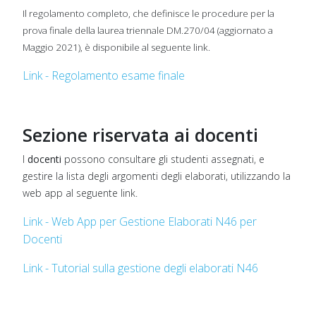
Il regolamento completo, che definisce le procedure per la
prova finale della laurea triennale DM.270/04 (aggiornato a
Maggio 2021), è disponibile al seguente link.
Link - Regolamento esame finale
Sezione riservata ai docenti
I
docenti
possono consultare gli studenti assegnati, e
gestire la lista degli argomenti degli elaborati, utilizzando la
web app al seguente link.
Link - Web App per Gestione Elaborati N46 per
Docenti
Link - Tutorial sulla gestione degli elaborati N46