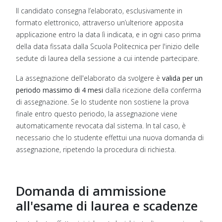
Il candidato consegna l’elaborato, esclusivamente in
formato elettronico, attraverso un’ulteriore apposita
applicazione entro la data lì indicata, e in ogni caso prima
della data fissata dalla Scuola Politecnica per l'inizio delle
sedute di laurea della sessione a cui intende partecipare.
La assegnazione dell'elaborato da svolgere è
valida per un
periodo massimo di 4 mesi
dalla ricezione della conferma
di assegnazione. Se lo studente non sostiene la prova
finale entro questo periodo, la assegnazione viene
automaticamente revocata dal sistema. In tal caso, è
necessario che lo studente effettui una nuova domanda di
assegnazione, ripetendo la procedura di richiesta.
Domanda di ammissione
all'esame di laurea e scadenze