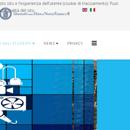
sto sito e l'esperienza dell'utente (cookie di tracciamento). Puoi
nzionalità del sito.
I AGLI STUDENTI
NEWS
PRIVACY