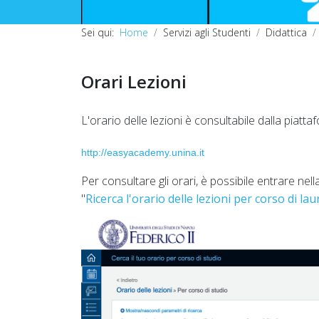
Sei qui:
Home
Servizi agli Studenti
Didattica
Orari Lezioni
L'orario delle lezioni è consultabile dalla piatt
http://easyacademy.unina.it
Per consultare gli orari, è possibile entrare nell
"
Ricerca l'orario delle lezioni per corso di la